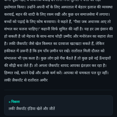
इस्तेमाल किया। उन्होंने अपनी माँ के लिए अस्पताल में बेहतर इलाज की व्यवस्था
करवाई, बहन की शादी के लिए रकम रखी और कुछ धन समाजसेवा में लगाया।
बच्चों को पढ़ाई के लिए कोष बनवाया। वे कहते हैं, “पैसा जब अचानक आए तो
संभल कर चलना चाहिए।” कहानी सिर्फ सुमित की नहीं है। यह हर उस इंसान की
हो सकती है जो मेहनत के साथ-साथ थोड़ी उम्मीद और मनोरंजन का सहारा लेता
है। लकी जैकपॉट जैसे खेल किस्मत का दरवाजा खटखटा सकते हैं, लेकिन
हकीकत में ज़रूरी है कि हम पाँव ज़मीन पर रखें। रातोंरात मिली दौलत को
संभालना भी एक कला है। कुछ लोग इसे गँवा बैठते हैं तो कुछ इसे नई ऊँचाइयों
की सीढ़ी बना लेते हैं। तो अगला जैकपॉट शायद आपका इंतज़ार कर रहा है।
हिम्मत रखें, सपने देखें और अच्छे कर्म करें। आपका वो चमकता पल दूर नहीं।
लकी जैकपॉट से रातोंरात अमीर
« पिछला
लकी जैकपॉट इंडिया खेलें और जीतें