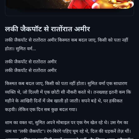
लकी जैकपॉट से रातोंरात अमीर
लकी जैकपॉट से रातोंरात अमीर किस्मत कब बदल जाए, किसी को पता नहीं
होता। सुमित वर्म…
लकी जैकपॉट से रातोंरात अमीर
लकी जैकपॉट से रातोंरात अमीर
किस्मत कब बदल जाए, किसी को पता नहीं होता। सुमित वर्मा एक साधारण
व्यक्ति थे, जो दिल्ली में एक छोटी सी नौकरी करते थे। तनख्वाह इतनी कम कि
महीने के आखिरी दिनों में जेब खाली हो जाती। सपने बड़े थे, पर हकीकत
कड़वी। लेकिन एक दिन सब कुछ बदल गया।
शाम का वक्त था, सुमित अपने मोबाइल पर एक गेम खेल रहे थे। उस गेम का
नाम था “लकी जैकपॉट”। रंग-बिरंगे पहिए घूम रहे थे, दिल की धड़कनें तेज़ थीं।