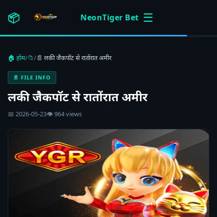
☰
📦
NeonTiger Bet
🏠 होम
/
📁
/
📄 लकी जैकपॉट से रातोंरात अमीर
📄 FILE INFO
लकी जैकपॉट से रातोंरात अमीर
📅 2026-05-23
👁 964 views