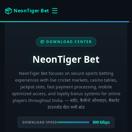
☰
📦
NeonTiger Bet
📦 DOWNLOAD CENTER
NeonTiger Bet
NeonTiger Bet focuses on secure sports betting
experiences with live cricket markets, casino tables,
jackpot slots, fast payment processing, mobile
optimized access, and loyalty bonus systems for online
players throughout India. — स्लॉट, कैसीनो ऑनलाइन, बैकारेट
डाउनलोड सेंटर सभी ब्रांड
999 Mbps
DOWNLOAD SPEED