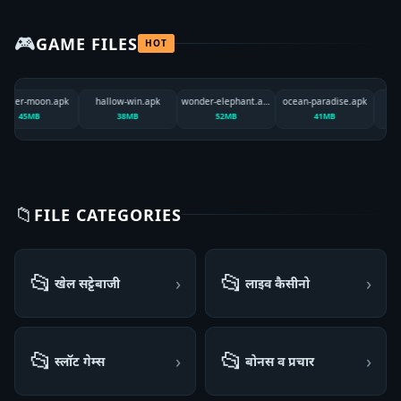
🎮
GAME FILES
HOT
nther-moon.apk
hallow-win.apk
wonder-elephant.apk
ocean-paradise.apk
me
45MB
38MB
52MB
41MB
📁
FILE CATEGORIES
📂
📂
›
›
खेल सट्टेबाजी
लाइव कैसीनो
📂
📂
›
›
स्लॉट गेम्स
बोनस व प्रचार