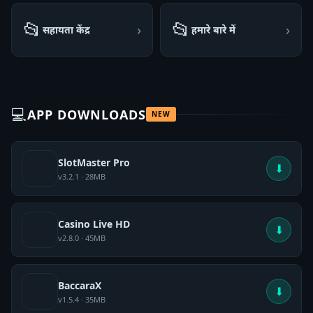
📂
📂
›
›
सहायता केंद्र
हमारे बारे में
💻
APP DOWNLOADS
NEW
SlotMaster Pro
⬇
v3.2.1 · 28MB
Casino Live HD
⬇
v2.8.0 · 45MB
BaccaraX
⬇
v1.5.4 · 35MB