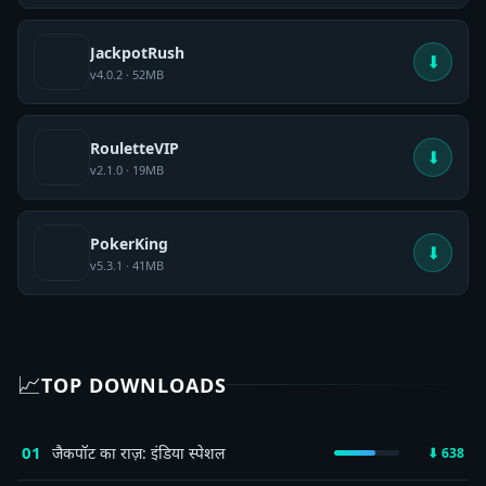
JackpotRush
⬇
v4.0.2 · 52MB
RouletteVIP
⬇
v2.1.0 · 19MB
PokerKing
⬇
v5.3.1 · 41MB
📈
TOP DOWNLOADS
जैकपॉट का राज़: इंडिया स्पेशल
⬇ 638