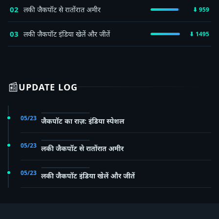
लकी जैकपॉट से रातोंरात अमीर
⬇ 959
लकी जैकपॉट इंडिया खेलें और जीतें
⬇ 1495
📰
UPDATE LOG
05/23
जैकपॉट का राज़: इंडिया स्पेशल
05/23
लकी जैकपॉट से रातोंरात अमीर
05/23
लकी जैकपॉट इंडिया खेलें और जीतें